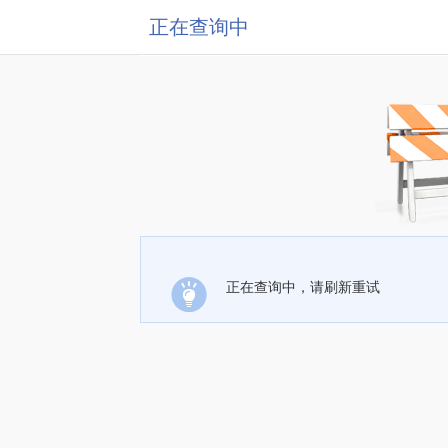
正在查询中
正在查询中，请刷新重试