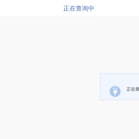
正在查询中
正在