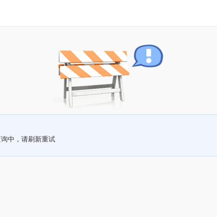
查询中，请刷新重试